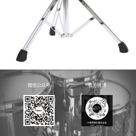
微信公众号
官方微博