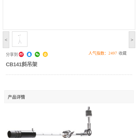
<
>
人气指数：2497
收藏



分享到

CB141斜吊架
产品详情